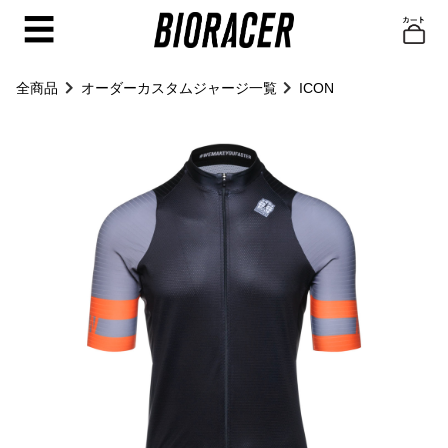
☰
全商品
オーダーカスタムジャージ一覧
ICON