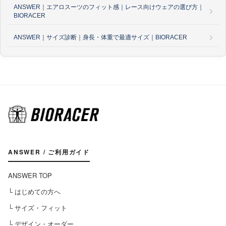
ANSWER｜エアロスーツのフィット感｜レース向けウェアの選び方｜
BIORACER
ANSWER｜サイズ診断｜身長・体重で最適サイズ｜BIORACER
ANSWER / ご利用ガイド
ANSWER TOP
└ はじめての方へ
└ サイズ・フィット
└ デザイン・オーダー