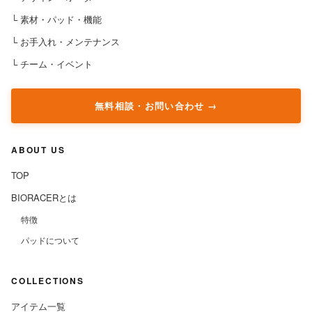
└ 素材・パッド・機能
└ お手入れ・メンテナンス
└ チーム・イベント
無料相談・お問い合わせ
ABOUT US
TOP
BIORACERとは
特徴
パッドについて
COLLECTIONS
アイテム一覧