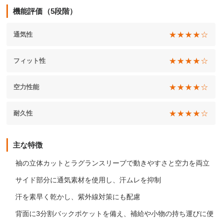
機能評価（5段階）
★★★★☆
通気性
★★★★☆
フィット性
★★★★☆
空力性能
★★★★☆
耐久性
主な特徴
袖の立体カットとラグランスリーブで動きやすさと空力を両立
サイド部分に通気素材を使用し、汗ムレを抑制
汗を素早く乾かし、紫外線対策にも配慮
背面に3分割バックポケットを備え、補給や小物の持ち運びに便