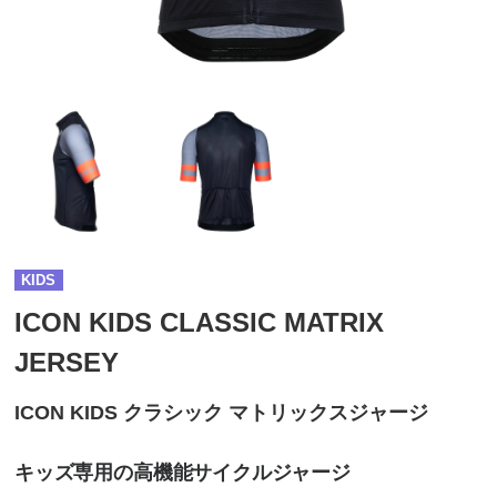
KIDS
ICON KIDS CLASSIC MATRIX
JERSEY
ICON KIDS クラシック マトリックスジャージ
キッズ専用の高機能サイクルジャージ