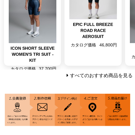
EPIC FULL BREEZE
ROAD RACE
AEROSUIT
カタログ価格
46,800円
ICON SHORT SLEEVE
WOMEN'S TRI SUIT -
KIT
カタログ価格
37,700円
すべてのおすすめ商品を見る