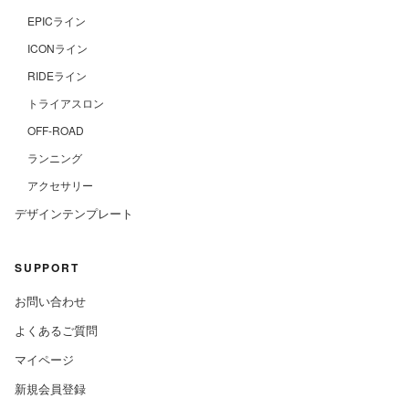
EPICライン
ICONライン
RIDEライン
トライアスロン
OFF-ROAD
ランニング
アクセサリー
デザインテンプレート
SUPPORT
お問い合わせ
よくあるご質問
マイページ
新規会員登録