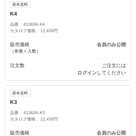
基本送料
K4
品番
41365K-K4
カタログ価格
12,430円
販売価格
会員のみ公開
（単価 × 入数）
注文数
ご注文には
ログイン
してください
基本送料
K3
品番
41365K-K3
カタログ価格
12,430円
販売価格
会員のみ公開