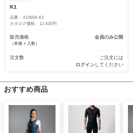
K1
品番
41365K-K1
カタログ価格
12,430円
販売価格
会員のみ公開
（単価 × 入数）
注文数
ご注文には
ログイン
してください
おすすめ商品