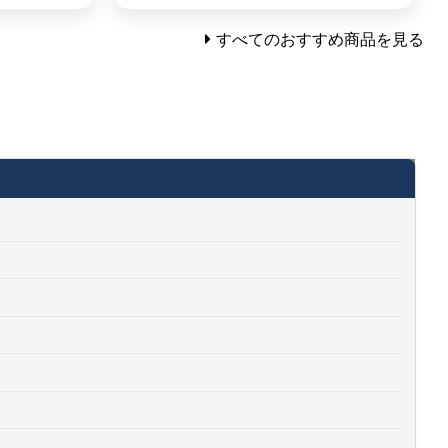
すべてのおすすめ商品を見る