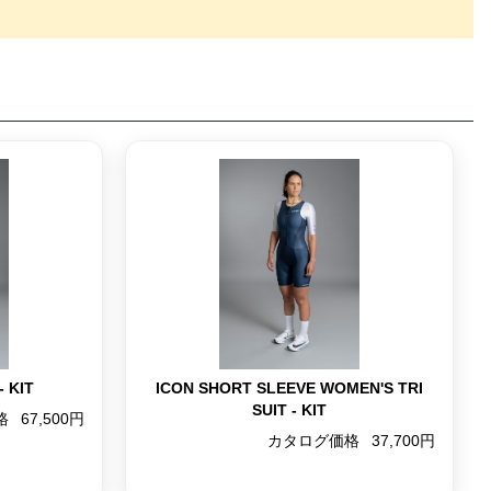
- KIT
ICON SHORT SLEEVE WOMEN'S TRI
SUIT - KIT
格
67,500円
カタログ価格
37,700円