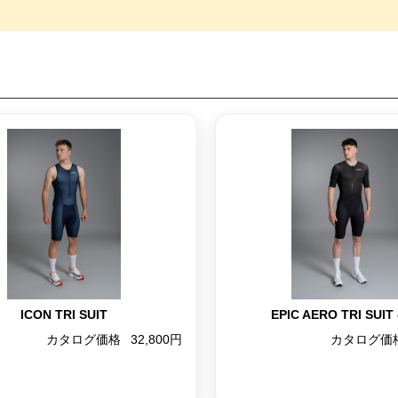
ICON TRI SUIT
EPIC AERO TRI SUIT 
カタログ価格
32,800円
カタログ価