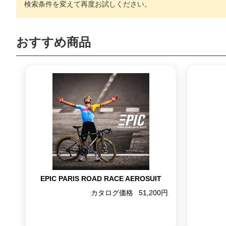
おすすめ商品
EPIC PARIS ROAD RACE AEROSUIT
カタログ価格
51,200円