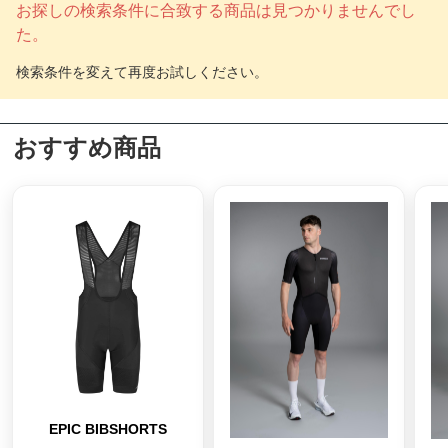
お探しの検索条件に合致する商品は見つかりませんでし
た。
おすすめ商品
EPIC BIBSHORTS