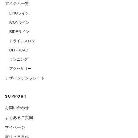
アイテム一覧
EPICライン
ICONライン
RIDEライン
トライアスロン
OFF-ROAD
ランニング
アクセサリー
デザインテンプレート
SUPPORT
お問い合わせ
よくあるご質問
マイページ
新規会員登録