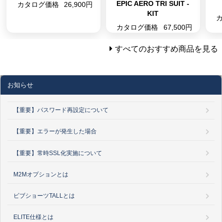
EPIC AERO TRI SUIT -
カタログ価格
26,900円
KIT
カタログ価格
67,500円
すべてのおすすめ商品を見る
お知らせ
【重要】パスワード再設定について
【重要】エラーが発生した場合
【重要】常時SSL化実施について
M2Mオプションとは
ビブショーツTALLとは
ELITE仕様とは