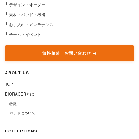
└ デザイン・オーダー
└ 素材・パッド・機能
└ お手入れ・メンテナンス
└ チーム・イベント
無料相談・お問い合わせ
ABOUT US
TOP
BIORACERとは
特徴
パッドについて
COLLECTIONS