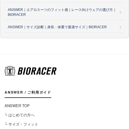
ANSWER｜エアロスーツのフィット感｜レース向けウェアの選び方｜
BIORACER
ANSWER｜サイズ診断｜身長・体重で最適サイズ｜BIORACER
ANSWER / ご利用ガイド
ANSWER TOP
└ はじめての方へ
└ サイズ・フィット