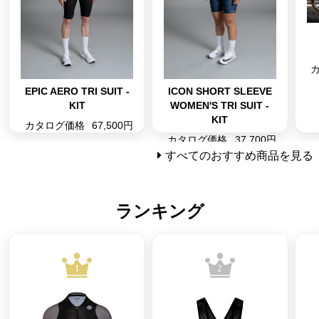
EPIC AERO TRI SUIT -
ICON SHORT SLEEVE
KIT
WOMEN'S TRI SUIT -
KIT
カタログ価格
67,500円
カタログ価格
37,700円
すべてのおすすめ商品を見る
ランキング
1
2