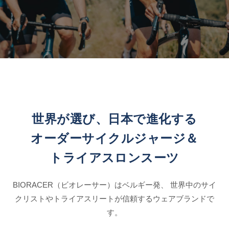
世界が選び、日本で進化する
オーダーサイクルジャージ＆
トライアスロンスーツ
BIORACER（ビオレーサー）はベルギー発、 世界中のサイ
クリストやトライアスリートが信頼するウェアブランドで
す。