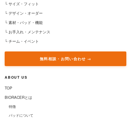
└ サイズ・フィット
└ デザイン・オーダー
└ 素材・パッド・機能
└ お手入れ・メンテナンス
└ チーム・イベント
無料相談・お問い合わせ
ABOUT US
TOP
BIORACERとは
特徴
パッドについて