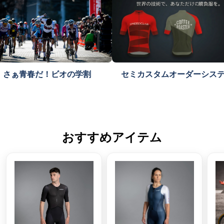
さぁ青春だ！ビオの学割
セミカスタムオーダーシス
おすすめアイテム