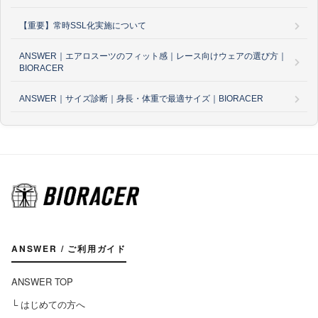
【重要】常時SSL化実施について
ANSWER｜エアロスーツのフィット感｜レース向けウェアの選び方｜
BIORACER
ANSWER｜サイズ診断｜身長・体重で最適サイズ｜BIORACER
ANSWER / ご利用ガイド
ANSWER TOP
└ はじめての方へ