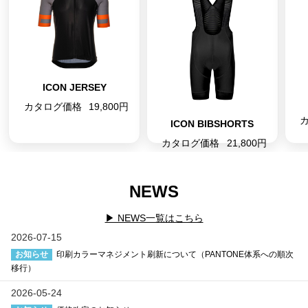
ICON JERSEY
カタログ価格
19,800円
ICON BIBSHORTS
カタログ価格
21,800円
NEWS
▶ NEWS一覧はこちら
2026-07-15
お知らせ
印刷カラーマネジメント刷新について（PANTONE体系への順次
移行）
2026-05-24