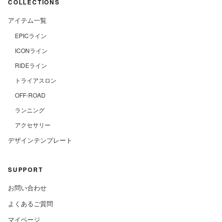
COLLECTIONS
アイテム一覧
EPICライン
ICONライン
RIDEライン
トライアスロン
OFF-ROAD
ランニング
アクセサリー
デザインテンプレート
SUPPORT
お問い合わせ
よくあるご質問
マイページ