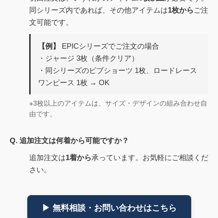
同シリーズ内であれば、その他アイテムは
1枚から
ご注
文可能です。
【例】
EPICシリーズでご注文の場合
・ジャージ 3枚（条件クリア）
・同シリーズのビブショーツ 1枚、ロードレース
ワンピース 1枚 → OK
※3枚以上のアイテムは、サイズ・デザインの組み合わせ自
由です。
Q. 追加注文は何着から可能ですか？
追加注文は
1着から
承っています。お気軽にご相談くだ
さい。
▶ 無料相談・お問い合わせはこちら