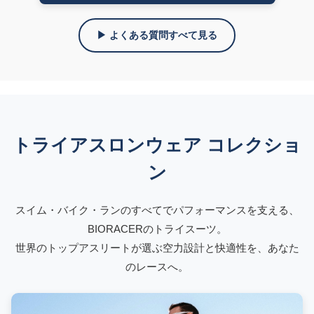
▶ よくある質問すべて見る
トライアスロンウェア コレクショ
ン
スイム・バイク・ランのすべてでパフォーマンスを支える、
BIORACERのトライスーツ。
世界のトップアスリートが選ぶ空力設計と快適性を、あなた
のレースへ。