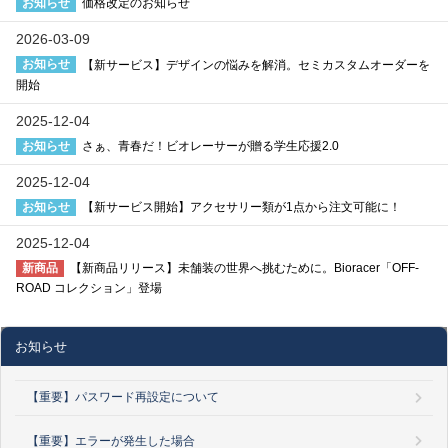
お知らせ
価格改定のお知らせ
2026-03-09
お知らせ
【新サービス】デザインの悩みを解消。セミカスタムオーダーを
開始
2025-12-04
お知らせ
さぁ、青春だ！ビオレーサーが贈る学生応援2.0
2025-12-04
お知らせ
【新サービス開始】アクセサリー類が1点から注文可能に！
2025-12-04
新商品
【新商品リリース】未舗装の世界へ挑むために。Bioracer「OFF-
ROAD コレクション」登場
お知らせ
【重要】パスワード再設定について
【重要】エラーが発生した場合