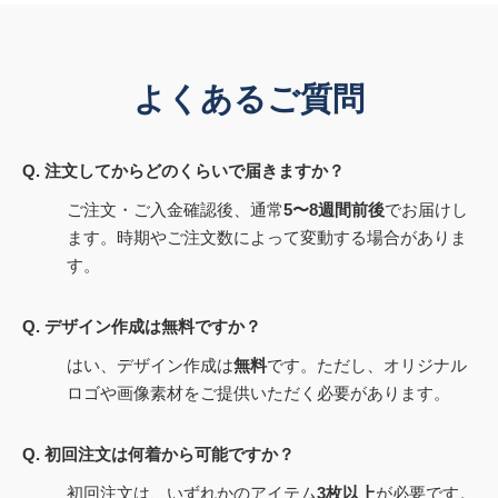
よくあるご質問
Q. 注文してからどのくらいで届きますか？
ご注文・ご入金確認後、通常
5〜8週間前後
でお届けし
ます。時期やご注文数によって変動する場合がありま
す。
Q. デザイン作成は無料ですか？
はい、デザイン作成は
無料
です。ただし、オリジナル
ロゴや画像素材をご提供いただく必要があります。
Q. 初回注文は何着から可能ですか？
初回注文は、いずれかのアイテム
3枚以上
が必要です。