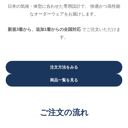
日本の気候・体型に合わせた専用設計で、 快適かつ高性能
なオーダーウェアをお届けします。
新規3着から、追加1着からの全国対応
でご注文いただけま
す。
注文方法をみる
商品一覧を見る
ご注文の流れ