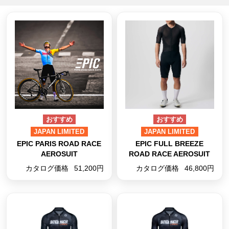
JAPAN LIMITED
JAPAN LIMITED
EPIC PARIS ROAD RACE
EPIC FULL BREEZE
AEROSUIT
ROAD RACE AEROSUIT
カタログ価格
51,200円
カタログ価格
46,800円