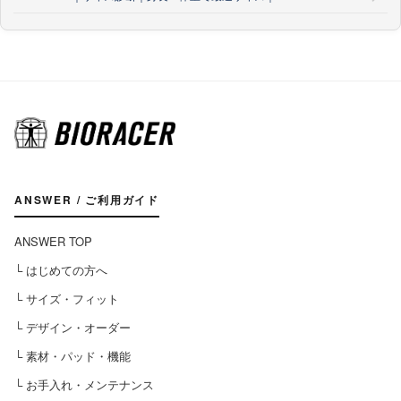
ANSWER / ご利用ガイド
ANSWER TOP
└ はじめての方へ
└ サイズ・フィット
└ デザイン・オーダー
└ 素材・パッド・機能
└ お手入れ・メンテナンス