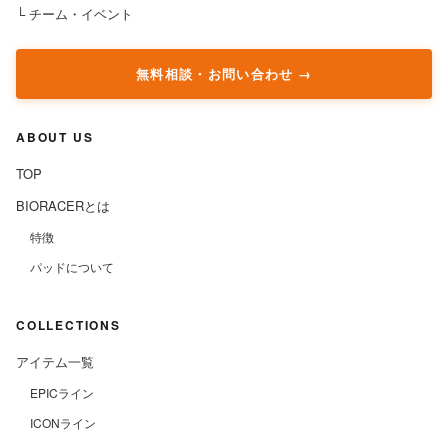
└ チーム・イベント
無料相談・お問い合わせ
ABOUT US
TOP
BIORACERとは
特徴
パッドについて
COLLECTIONS
アイテム一覧
EPICライン
ICONライン