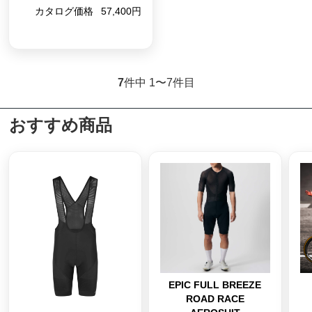
カタログ価格
57,400円
7
件中 1〜7件目
おすすめ商品
EPIC FULL BREEZE
ROAD RACE