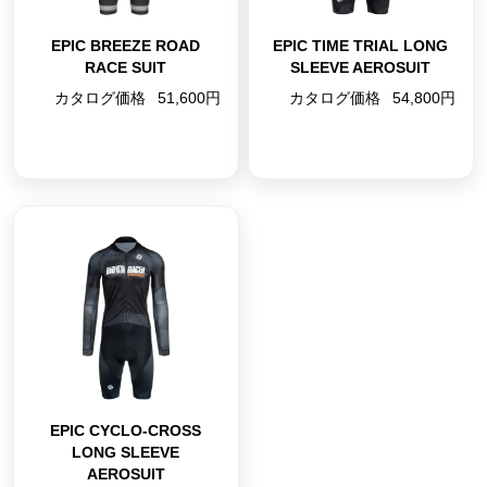
EPIC BREEZE ROAD
EPIC TIME TRIAL LONG
RACE SUIT
SLEEVE AEROSUIT
カタログ価格
51,600円
カタログ価格
54,800円
EPIC CYCLO-CROSS
LONG SLEEVE
AEROSUIT