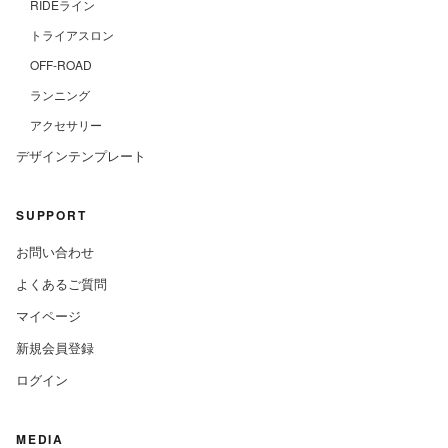
RIDEライン
トライアスロン
OFF-ROAD
ランニング
アクセサリー
デザインテンプレート
SUPPORT
お問い合わせ
よくあるご質問
マイページ
新規会員登録
ログイン
MEDIA