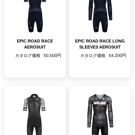
EPIC ROAD RACE
EPIC ROAD RACE LONG
AEROSUIT
SLEEVES AEROSUIT
カタログ価格
50,500円
カタログ価格
54,200円