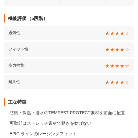
機能評価（5段階）
★★★★☆
通気性
★★★★☆
フィット性
★★★★☆
空力性能
★★★★☆
耐久性
主な特徴
防風・保温・撥水のTEMPEST PROTECT素材を前面に配置
可動部はストレッチ素材で動きを妨げない
EPIC ラインのレーシングフィット