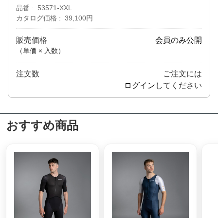
品番
53571-XXL
カタログ価格
39,100円
販売価格
会員のみ公開
（単価 × 入数）
注文数
ご注文には
ログイン
してください
おすすめ商品