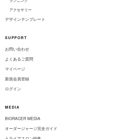
ランニング
アクセサリー
デザインテンプレート
SUPPORT
お問い合わせ
よくあるご質問
マイページ
新規会員登録
ログイン
MEDIA
BIORACER MEDIA
オーダージャージ完全ガイド
トライアスロン特集