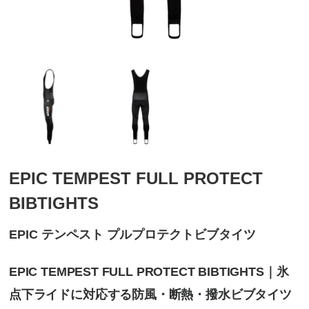
EPIC TEMPEST FULL PROTECT
BIBTIGHTS
EPIC テンペスト プルプロテクトビブタイツ
EPIC TEMPEST FULL PROTECT BIBTIGHTS｜氷
点下ライドに対応する防風・断熱・撥水ビブタイツ