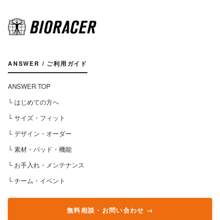
ANSWER / ご利用ガイド
ANSWER TOP
└ はじめての方へ
└ サイズ・フィット
└ デザイン・オーダー
└ 素材・パッド・機能
└ お手入れ・メンテナンス
└ チーム・イベント
無料相談・お問い合わせ