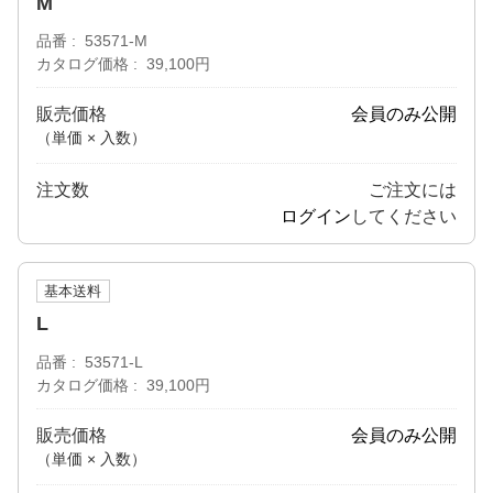
M
品番
53571-M
カタログ価格
39,100円
販売価格
会員のみ公開
（単価 × 入数）
注文数
ご注文には
ログイン
してください
基本送料
L
品番
53571-L
カタログ価格
39,100円
販売価格
会員のみ公開
（単価 × 入数）