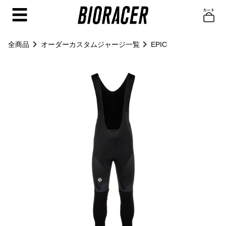
☰
全商品
オーダーカスタムジャージ一覧
EPIC