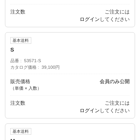
注文数
ご注文には
ログイン
してください
基本送料
S
品番
53571-S
カタログ価格
39,100円
販売価格
会員のみ公開
（単価 × 入数）
注文数
ご注文には
ログイン
してください
基本送料