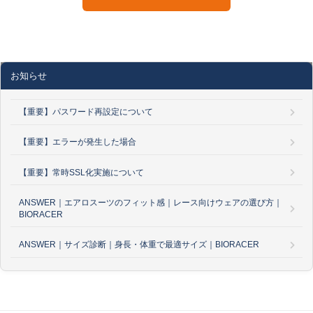
お知らせ
【重要】パスワード再設定について
【重要】エラーが発生した場合
【重要】常時SSL化実施について
ANSWER｜エアロスーツのフィット感｜レース向けウェアの選び方｜
BIORACER
ANSWER｜サイズ診断｜身長・体重で最適サイズ｜BIORACER