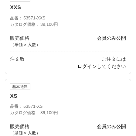
XXS
品番
53571-XXS
カタログ価格
39,100円
販売価格
会員のみ公開
（単価 × 入数）
注文数
ご注文には
ログイン
してください
基本送料
XS
品番
53571-XS
カタログ価格
39,100円
販売価格
会員のみ公開
（単価 × 入数）