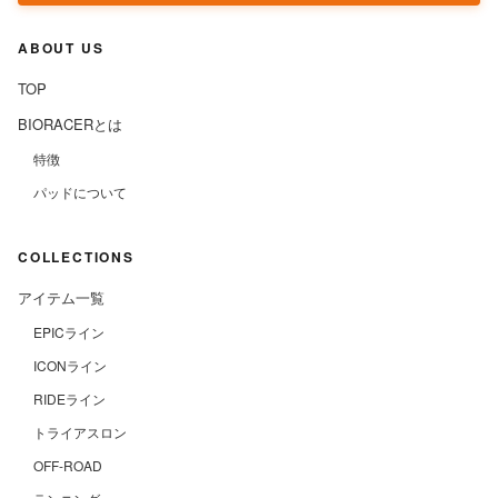
ABOUT US
TOP
BIORACERとは
特徴
パッドについて
COLLECTIONS
アイテム一覧
EPICライン
ICONライン
RIDEライン
トライアスロン
OFF-ROAD