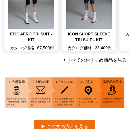
EPIC AERO TRI SUIT -
ICON SHORT SLEEVE
KIT
TRI SUIT - KIT
カタログ価格
67,500円
カタログ価格
38,400円
すべてのおすすめ商品を見る
▶ ご注文の流れを見る