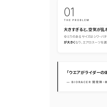
01
THE PROBLEM
大きすぎると、空気が乱
ゆとりのあるサイズはシワ・バタ
が大きく
なり、エアロスーツを選
「ウエアがライダーの
— BIORACER 開発陣