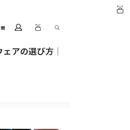
質問
ウェアの選び方｜