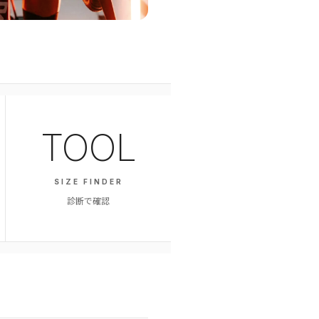
TOOL
SIZE FINDER
診断で確認