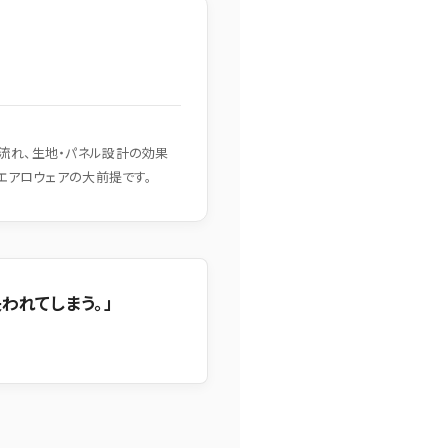
流れ、生地・パネル設計の効果
エアロウェアの大前提です。
われてしまう。」