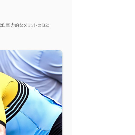
れば、空力的なメリットのほと