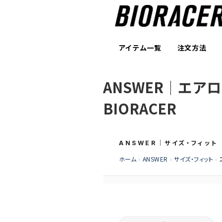
アイテム一覧
注文方法
ANSWER｜エ
BIORACER
ANSWER｜サイズ・フィット
ホーム
›
ANSWER
›
サイズ・フィット
›