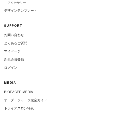
アクセサリー
デザインテンプレート
SUPPORT
お問い合わせ
よくあるご質問
マイページ
新規会員登録
ログイン
MEDIA
BIORACER MEDIA
オーダージャージ完全ガイド
トライアスロン特集