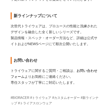
新ラインナップについて
次世代トライウェアは、プロユースの性能と洗練された
デザインを融合した全く新しいシリーズです。
製品情報・スペック・オーダー方法など、詳細は公式サ
イトおよびNEWSページにて順次公開いたします。
お問い合わせ
トライウェアに関するご質問・ご相談は、
お問い合わせ
フォーム
よりお気軽にご連絡ください。
専任スタッフが丁寧にご対応いたします。
#BIORACER #トライウェア #カスタムオーダー #新ラインナ
ップ #トライアスロンウェア