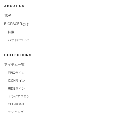
ABOUT US
TOP
BIORACERとは
特徴
パッドについて
COLLECTIONS
アイテム一覧
EPICライン
ICONライン
RIDEライン
トライアスロン
OFF-ROAD
ランニング