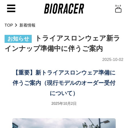
☰
TOP
新着情報
トライアスロンウェア新ラ
お知らせ
インナップ準備中に伴うご案内
2025-10-02
【重要】新トライアスロンウェア準備に
伴うご案内（現行モデルのオーダー受付
について）
2025年10月2日