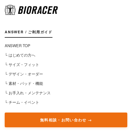
ANSWER / ご利用ガイド
ANSWER TOP
└ はじめての方へ
└ サイズ・フィット
└ デザイン・オーダー
└ 素材・パッド・機能
└ お手入れ・メンテナンス
└ チーム・イベント
無料相談・お問い合わせ